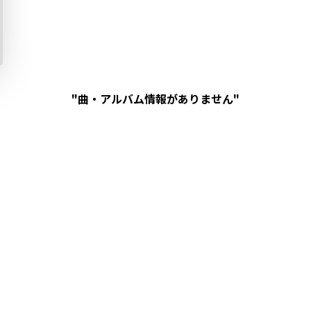
"曲・アルバム情報がありません"