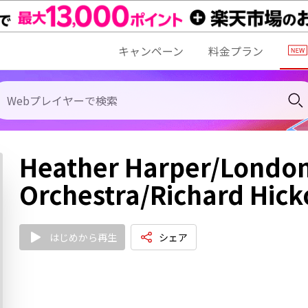
キャンペーン
料金プラン
Heather Harper/Londo
Orchestra/Richard Hick
はじめから再生
シェア