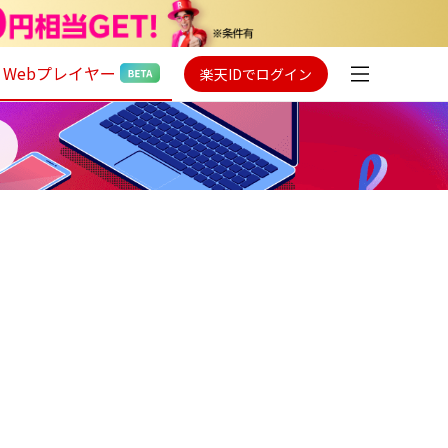
Webプレイヤー
楽天IDでログイン