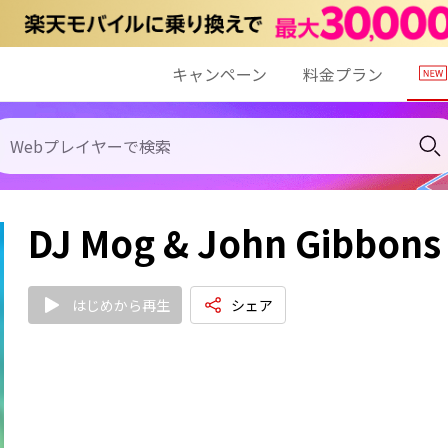
キャンペーン
料金プラン
DJ Mog & John Gibbons
はじめから再生
シェア