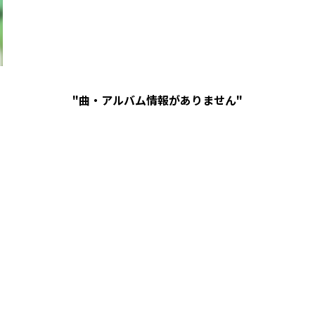
"曲・アルバム情報がありません"