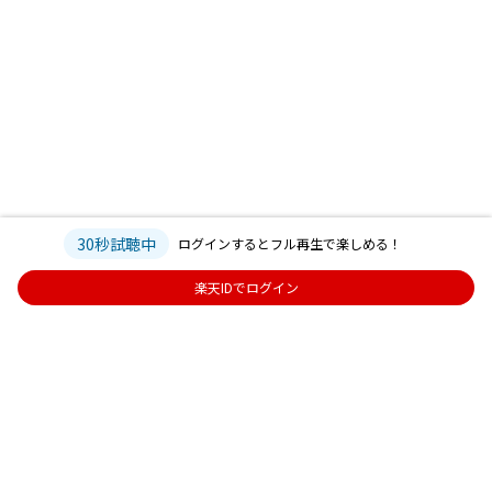
30秒試聴中
ログインするとフル再生で楽しめる！
楽天IDでログイン