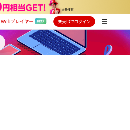
Webプレイヤー
楽天IDでログイン