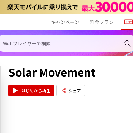
キャンペーン
料金プラン
Solar Movement
はじめから再生
シェア