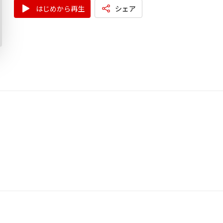
はじめから再生
シェア