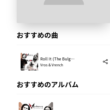
おすすめの曲
Roll It (The Bulgarian Mix)
Vros & Vrench
おすすめのアルバム