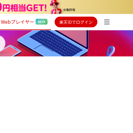
Webプレイヤー
楽天IDでログイン