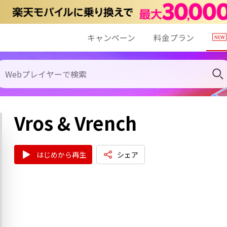
キャンペーン
料金プラン
Vros & Vrench
はじめから再生
シェア