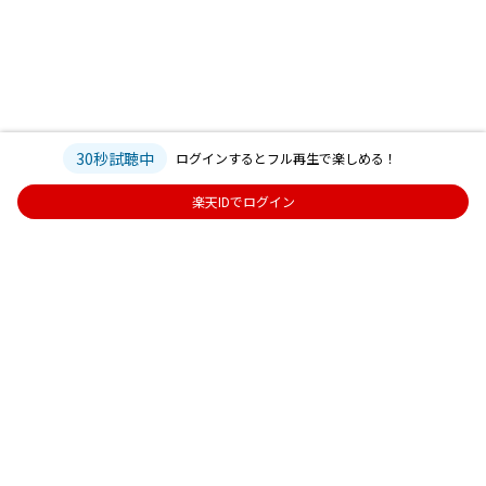
30秒試聴中
ログインするとフル再生で楽しめる！
楽天IDでログイン