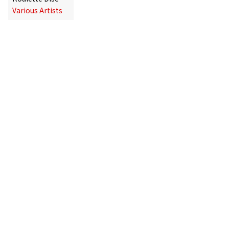
Various Artists