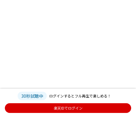
30秒試聴中
ログインするとフル再生で楽しめる！
楽天IDでログイン