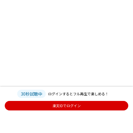
30秒試聴中
ログインするとフル再生で楽しめる！
楽天IDでログイン