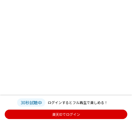
30秒試聴中
ログインするとフル再生で楽しめる！
楽天IDでログイン