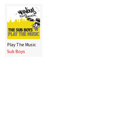
Play The Music
Sub Boys