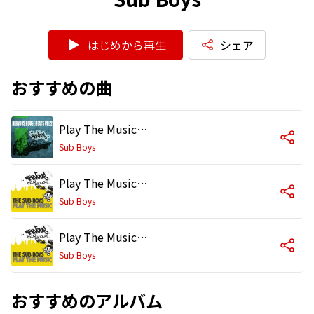
はじめから再生
シェア
おすすめの曲
Play The Music (Dub)
Sub Boys
Play The Music (Big Room Mix)
Sub Boys
Play The Music (Play The Music)
Sub Boys
おすすめのアルバム