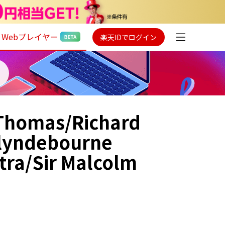
Webプレイヤー
楽天IDでログイン
 Thomas/Richard
lyndebourne
tra/Sir Malcolm