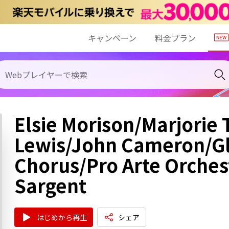
キャンペーン
料金プラン
Elsie Morison/Marjorie
Lewis/John Cameron/G
Chorus/Pro Arte Orches
Sargent
はじめから再生
シェア