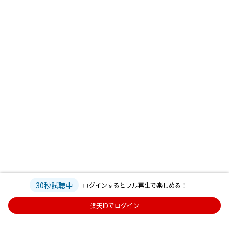
30秒試聴中
ログインするとフル再生で楽しめる！
楽天IDでログイン