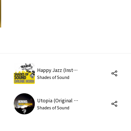
Happy Jazz (Instrumental)
Shades of Sound
Utopia (Original Mix)
Shades of Sound