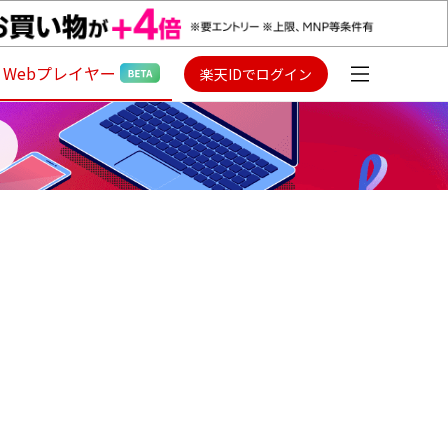
Webプレイヤー
楽天IDでログイン