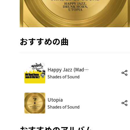
おすすめの曲
Happy Jazz (Mad Hatter Mix)
Shades of Sound
Utopia
Shades of Sound
おすすめのアルバム