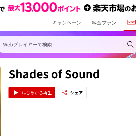
キャンペーン
料金プラン
Shades of Sound
はじめから再生
シェア