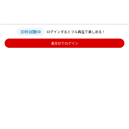
30秒試聴中
ログインするとフル再生で楽しめる！
楽天IDでログイン