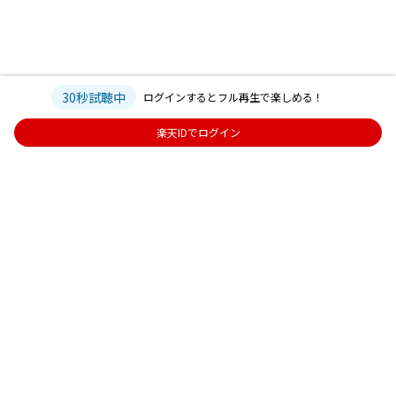
30秒試聴中
ログインするとフル再生で楽しめる！
楽天IDでログイン