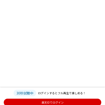
30秒試聴中
ログインするとフル再生で楽しめる！
楽天IDでログイン