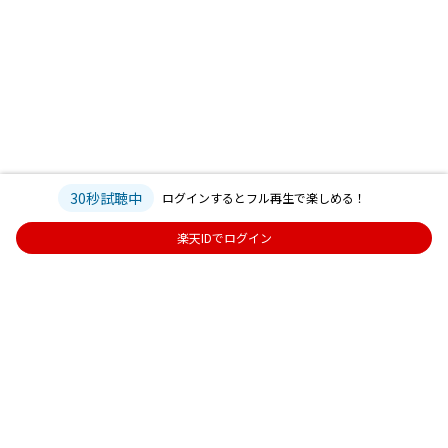
30秒試聴中
ログインするとフル再生で楽しめる！
楽天IDでログイン