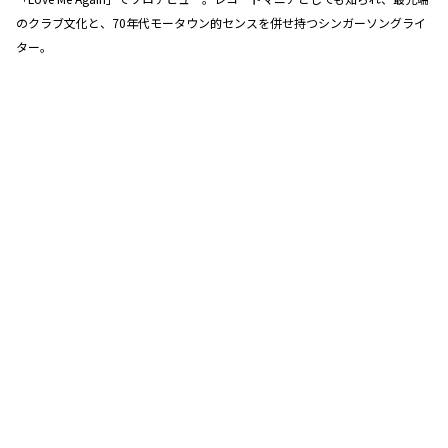
のクラブ文化と、70年代モータウン的センスを併せ持つシンガーソングライ
ター。