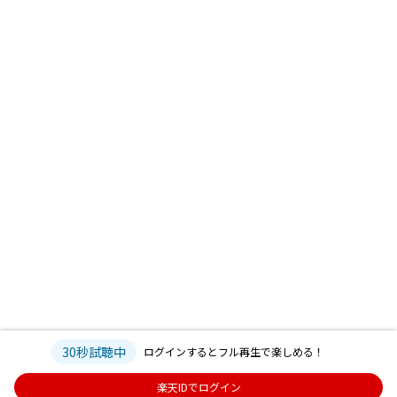
30秒試聴中
ログインするとフル再生で楽しめる！
楽天IDでログイン