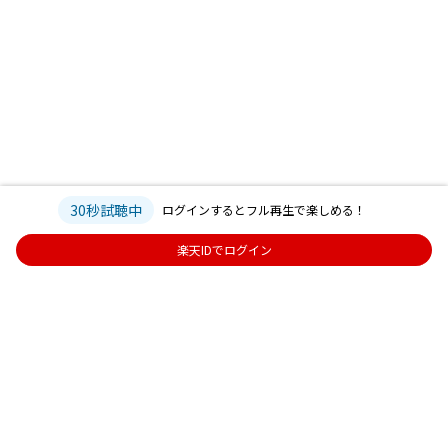
30秒試聴中
ログインするとフル再生で楽しめる！
楽天IDでログイン