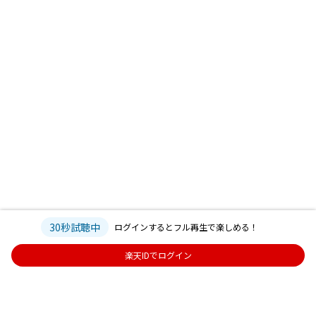
30秒試聴中
ログインするとフル再生で楽しめる！
楽天IDでログイン