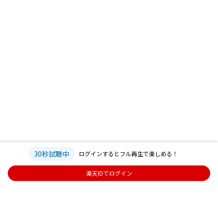
30秒試聴中
ログインするとフル再生で楽しめる！
楽天IDでログイン