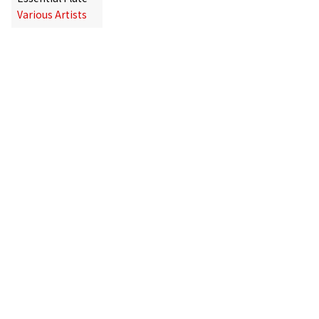
Various Artists