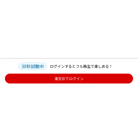
30秒試聴中
ログインするとフル再生で楽しめる！
楽天IDでログイン