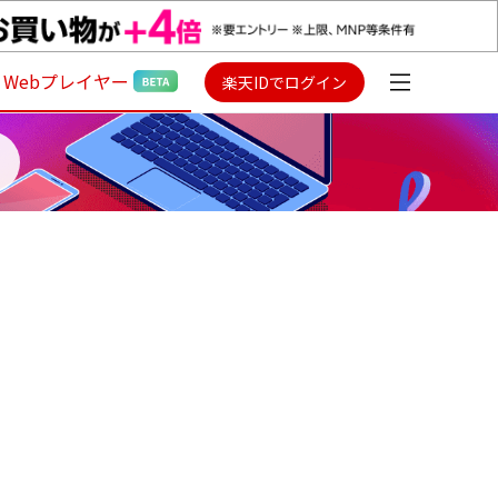
Webプレイヤー
楽天IDでログイン