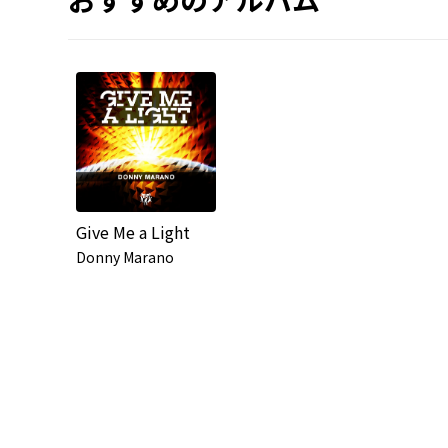
Give Me a Light
Donny Marano