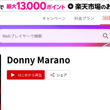
キャンペーン
料金プラン
Donny Marano
はじめから再生
シェア