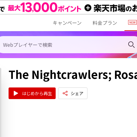
キャンペーン
料金プラン
The Nightcrawlers; Ros
はじめから再生
シェア