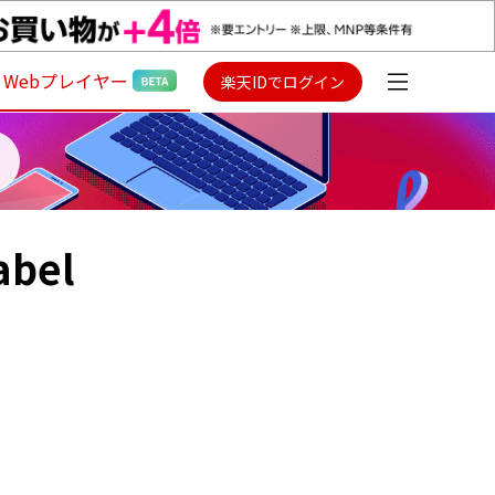
Webプレイヤー
楽天IDでログイン
abel