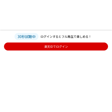
30秒試聴中
ログインするとフル再生で楽しめる！
楽天IDでログイン