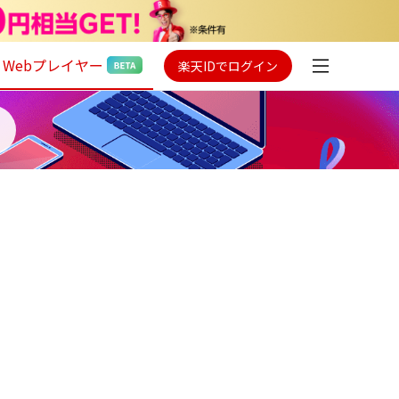
Webプレイヤー
楽天IDでログイン