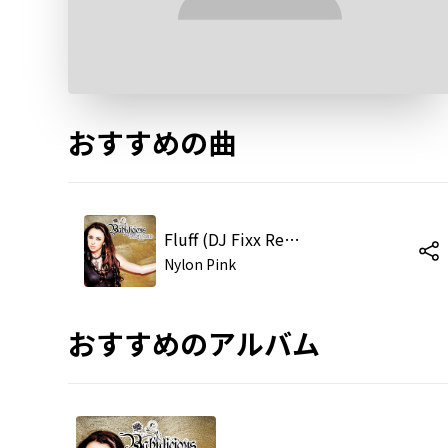
おすすめの曲
Fluff (DJ Fixx Remix)
Nylon Pink
おすすめのアルバム