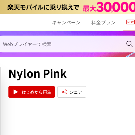
キャンペーン
料金プラン
Nylon Pink
はじめから再生
シェア