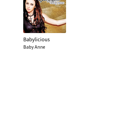
Babylicious
Baby Anne