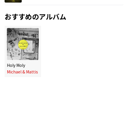
おすすめのアルバム
Holy Moly
Michael & Mattis