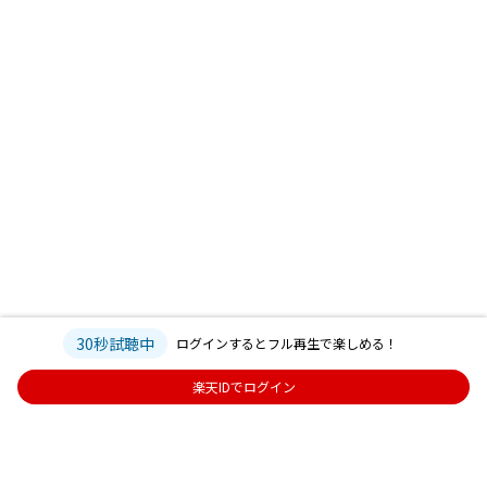
30秒試聴中
ログインするとフル再生で楽しめる！
楽天IDでログイン