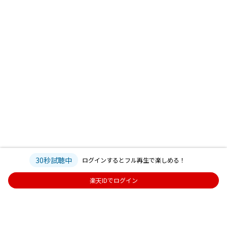
30秒試聴中
ログインするとフル再生で楽しめる！
楽天IDでログイン