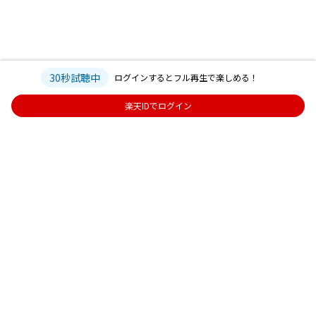
30秒試聴中
ログインするとフル再生で楽しめる！
楽天IDでログイン