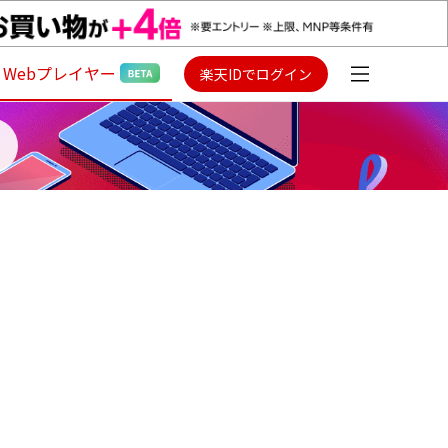
Webプレイヤー
楽天IDでログイン