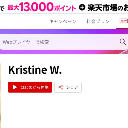
キャンペーン
料金プラン
Kristine W.
はじめから再生
シェア