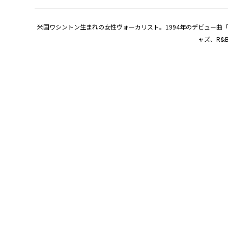
米国ワシントン生まれの女性ヴォーカリスト。1994年のデビュー曲
ャズ、R&