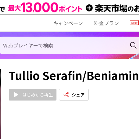
キャンペーン
料金プラン
Tullio Serafin/Beniamin
はじめから再生
シェア