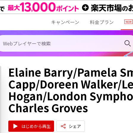
キャンペーン
料金プラン
Elaine Barry/Pamela S
Capp/Doreen Walker/Les
Hogan/London Symphon
Charles Groves
はじめから再生
シェア