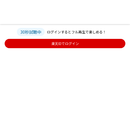
30秒試聴中
ログインするとフル再生で楽しめる！
楽天IDでログイン