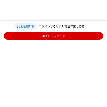
30秒試聴中
ログインするとフル再生で楽しめる！
楽天IDでログイン