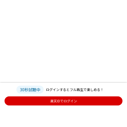
30秒試聴中
ログインするとフル再生で楽しめる！
楽天IDでログイン