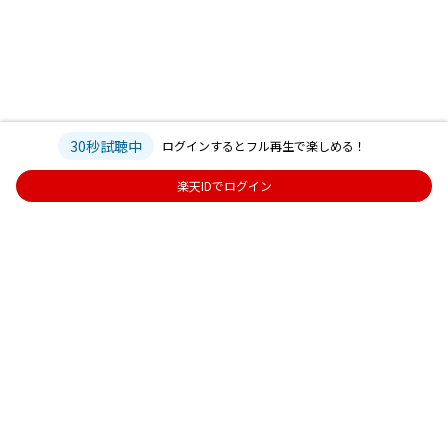
30秒試聴中
ログインするとフル再生で楽しめる！
楽天IDでログイン