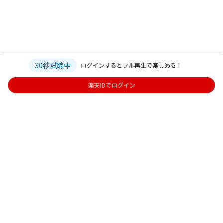
30秒試聴中
ログインするとフル再生で楽しめる！
楽天IDでログイン