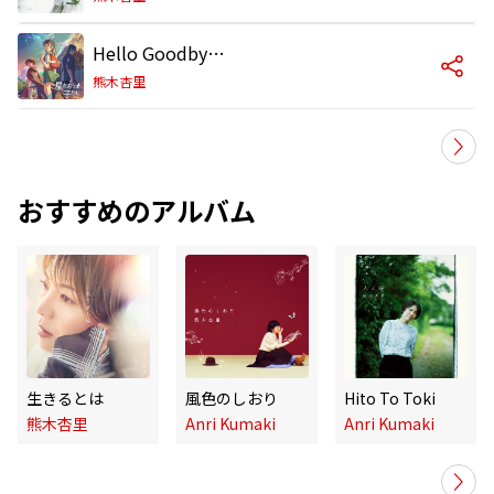
Hello Goodbye & Hello
熊木杏里
おすすめのアルバム
生きるとは
風色のしおり
Hito To Toki
熊木杏里
Anri Kumaki
Anri Kumaki