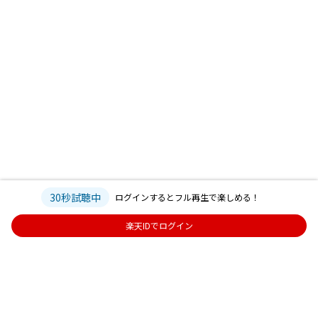
30秒試聴中
ログインするとフル再生で楽しめる！
楽天IDでログイン