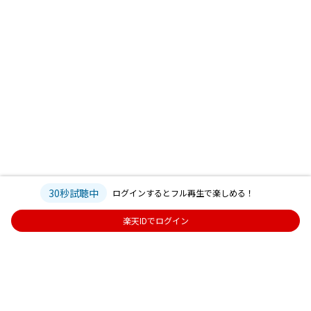
30秒試聴中
ログインするとフル再生で楽しめる！
楽天IDでログイン