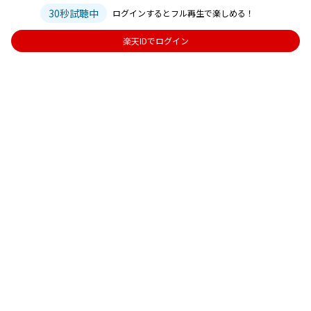
30秒試聴中
ログインするとフル再生で楽しめる！
楽天IDでログイン