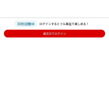
30秒試聴中
ログインするとフル再生で楽しめる！
楽天IDでログイン