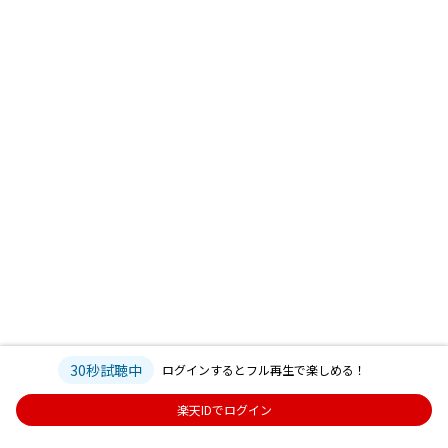
30秒試聴中
ログインするとフル再生で楽しめる！
楽天IDでログイン