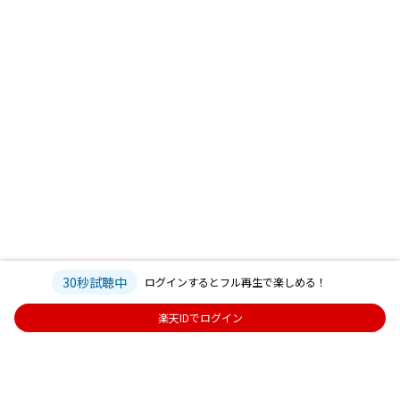
30秒試聴中
ログインするとフル再生で楽しめる！
楽天IDでログイン