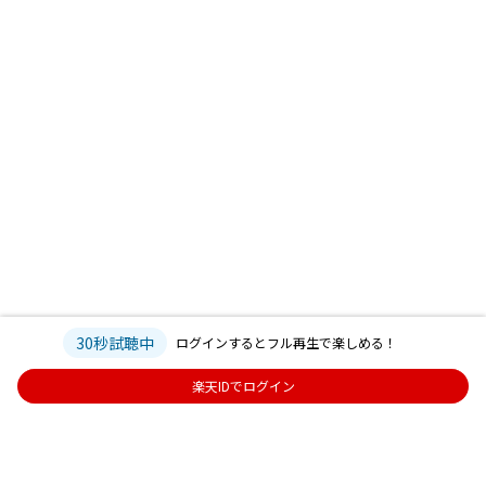
30秒試聴中
ログインするとフル再生で楽しめる！
楽天IDでログイン