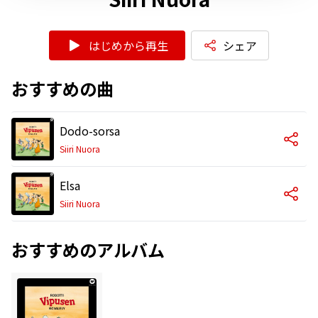
はじめから再生
シェア
おすすめの曲
Dodo-sorsa
Siiri Nuora
Elsa
Siiri Nuora
おすすめのアルバム