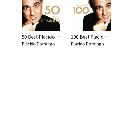
50 Best Placido Domingo
100 Best Placido Domingo
Plácido Domingo
Plácido Domingo