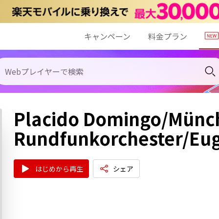
キャンペーン
料金プラン
Placido Domingo/Münc
Rundfunkorchester/Eu
はじめから再生
シェア