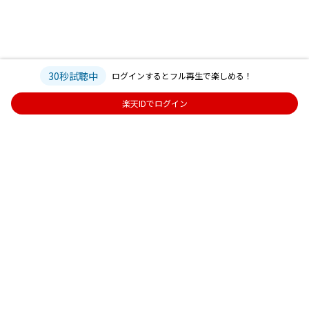
30秒試聴中
ログインするとフル再生で楽しめる！
楽天IDでログイン