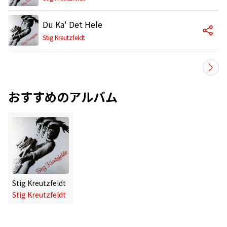
Du Ka' Det Hele
Stig Kreutzfeldt
おすすめのアルバム
Stig Kreutzfeldt
Stig Kreutzfeldt