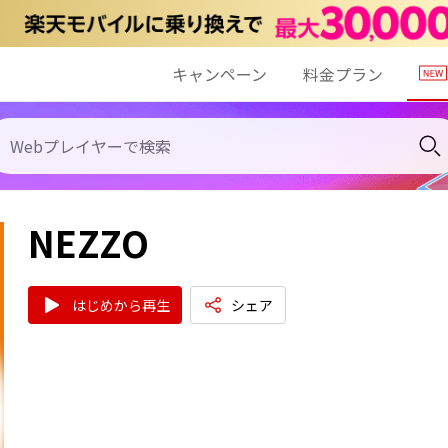
キャンペーン
料金プラン
NEZZO
はじめから再生
シェア