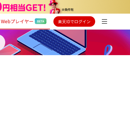
Webプレイヤー
楽天IDでログイン