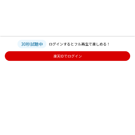
30秒試聴中
ログインするとフル再生で楽しめる！
楽天IDでログイン