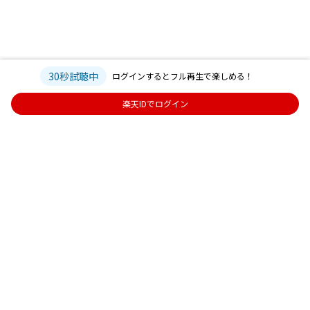
30秒試聴中
ログインするとフル再生で楽しめる！
楽天IDでログイン